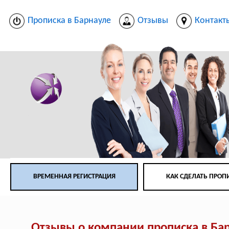
Прописка в Барнауле
Отзывы
Контакт
ВРЕМЕННАЯ РЕГИСТРАЦИЯ
КАК СДЕЛАТЬ ПРОП
Отзывы о компании прописка в Ба