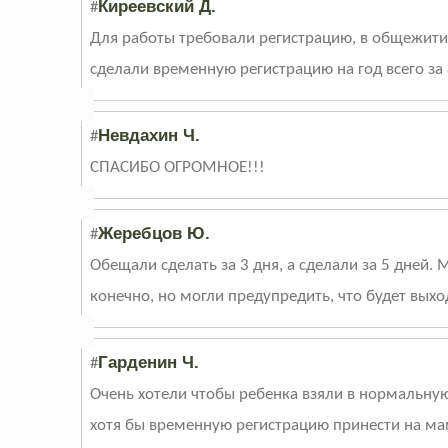
Киреевский Д.
#
Для работы требовали регистрацию, в общежитии
сделали временную регистрацию на год всего за 
Невдахин Ч.
#
СПАСИБО ОГРОМНОЕ!!!
Жеребцов Ю.
#
Обещали сделать за 3 дня, а сделали за 5 дней.
конечно, но могли предупредить, что будет выход
Гарденин Ч.
#
Очень хотели чтобы ребенка взяли в нормальную
хотя бы временную регистрацию принести на маму