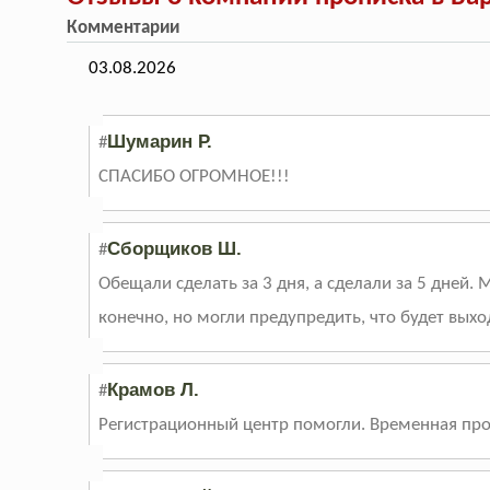
Комментарии
03.08.2026
Шумарин Р.
#
СПАСИБО ОГРОМНОЕ!!!
Сборщиков Ш.
#
Обещали сделать за 3 дня, а сделали за 5 дней.
конечно, но могли предупредить, что будет выход
Крамов Л.
#
Регистрационный центр помогли. Временная проп